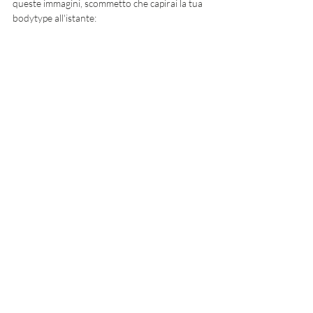
queste immagini, scommetto che capirai la tua 
bodytype all'istante: 