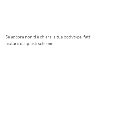
Se ancora non ti è chiara la tua bodytype, fatti 
aiutare da questi schemini: 