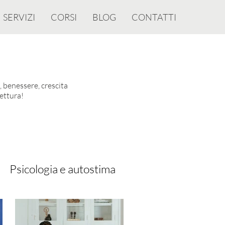
SERVIZI
CORSI
BLOG
CONTATTI
 benessere, crescita
ettura!
Psicologia e autostima