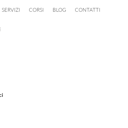
SERVIZI
CORSI
BLOG
CONTATTI
ci 