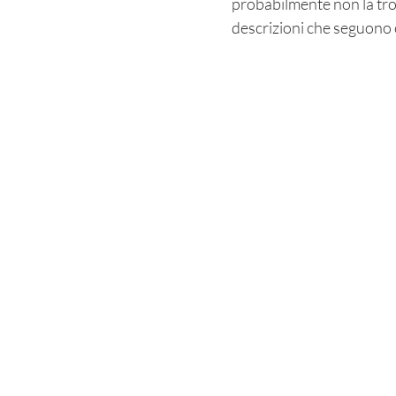
probabilmente non la tro
descrizioni che seguono