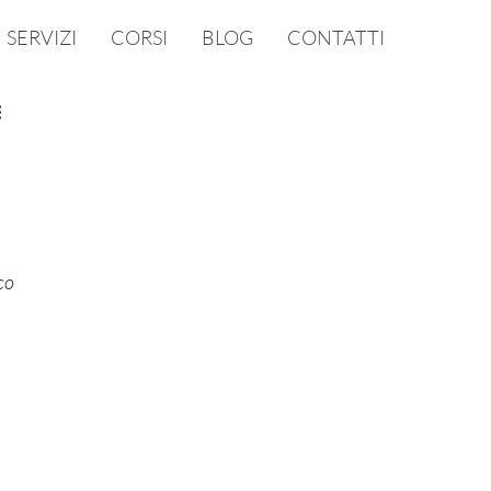
SERVIZI
CORSI
BLOG
CONTATTI
co 